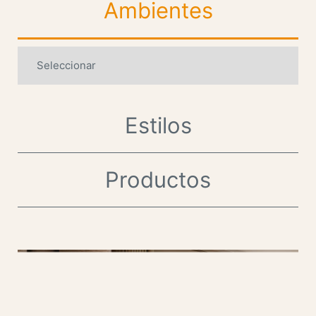
Ambientes
Estilos
Productos
.