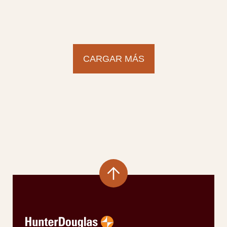
CARGAR MÁS