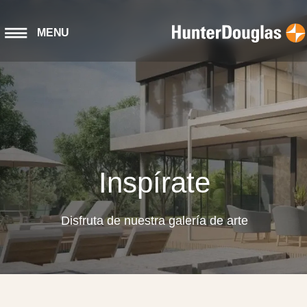
MENU
Inspírate
Disfruta de nuestra galería de arte